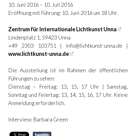
10. Juni 2016 – 10. Juli 2016
Eröffnung mit Führung: 10. Juni 2016 um 18 Uhr.
Zentrum für Internationale Lichtkunst Unna
Lindenplatz 1, 59423 Unna
+49 2303 103751 |
info@lichtkunst-unna.de
|
www.lichtkunst-unna.de
Die Ausstellung ist im Rahmen der öffentlichen
Führungen zu sehen:
Dienstag – Freitag: 13, 15, 17 Uhr | Samstag,
Sonntag und Feiertag: 13, 14, 15, 16, 17 Uhr. Keine
Anmeldung erforderlich.
Interview: Barbara Green