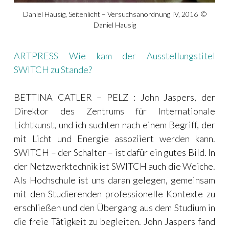
Daniel Hausig, Seitenlicht – Versuchsanordnung IV, 2016 ©
Daniel Hausig
ARTPRESS Wie kam der Ausstellungstitel
SWITCH zu Stande?
BETTINA CATLER – PELZ : John Jaspers, der
Direktor des Zentrums für Internationale
Lichtkunst, und ich suchten nach einem Begriff, der
mit Licht und Energie assoziiert werden kann.
SWITCH – der Schalter – ist dafür ein gutes Bild. In
der Netzwerktechnik ist SWITCH auch die Weiche.
Als Hochschule ist uns daran gelegen, gemeinsam
mit den Studierenden professionelle Kontexte zu
erschließen und den Übergang aus dem Studium in
die freie Tätigkeit zu begleiten. John Jaspers fand