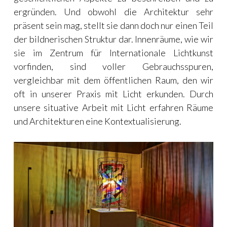
ergründen. Und obwohl die Architektur sehr
präsent sein mag, stellt sie dann doch nur einen Teil
der bildnerischen Struktur dar. Innenräume, wie wir
sie im Zentrum für Internationale Lichtkunst
vorfinden, sind voller Gebrauchsspuren,
vergleichbar mit dem öffentlichen Raum, den wir
oft in unserer Praxis mit Licht erkunden. Durch
unsere situative Arbeit mit Licht erfahren Räume
und Architekturen eine Kontextualisierung.