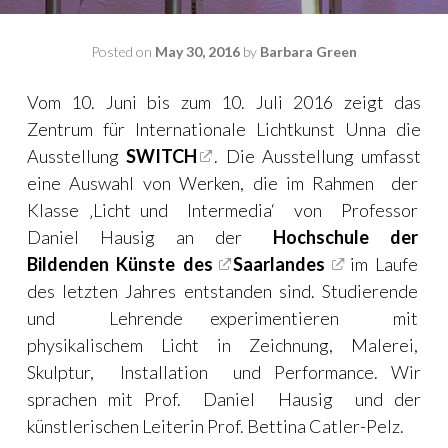
Posted on
May 30, 2016
by
Barbara Green
Vom 10. Juni bis zum 10. Juli 2016 zeigt das
Zentrum für Internationale Lichtkunst Unna die
Ausstellung
SWITCH
.
Die Ausstellung umfasst
eine Auswahl von Werken, die im Rahmen der
Klasse ‚Licht und Intermedia‘ von Professor
Daniel Hausig an der
Hochschule der
Bildenden Künste des
Saarlandes
i
m Laufe
des letzten Jahres entstanden sind. Studierende
und Lehrende experimentieren mit
physikalischem Licht in Zeichnung, Malerei,
Skulptur, Installation und Performance. Wir
sprachen mit Prof. Daniel Hausig und der
künstlerischen Leiterin Prof. Bettina Catler-Pelz.