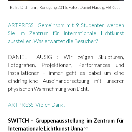
Raika Dittmann, Rundgang 2016, Foto : Daniel Hausig, HBKsaar
ARTPRESS Gemeinsam mit 9 Studenten werden
Sie im Zentrum für Internationale Lichtkunst
ausstellen. Was erwartet die Besucher?
DANIEL HAUSIG : Wir zeigen Skulpturen,
Fotografien, Projektionen, Performances und
Installationen – immer geht es dabei um eine
eindringliche Auseinandersetzung mit unserer
physischen Wahrnehmung von Licht.
ARTPRESS Vielen Dank!
SWITCH –
Gruppenausstellung im Zentrum für
Internationale Lichtkunst Unna