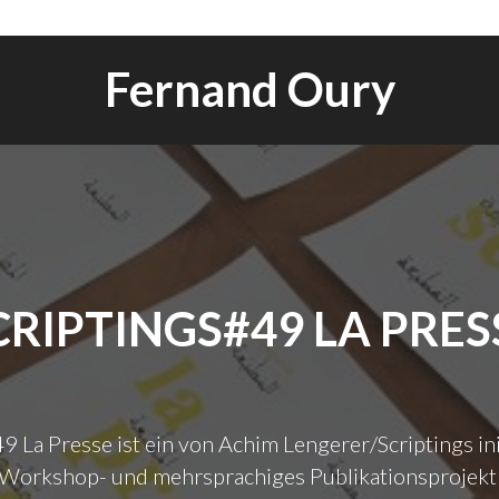
Fernand Oury
CRIPTINGS#49 LA PRES
9 La Presse ist ein von Achim Lengerer/Scriptings ini
 Workshop- und mehrsprachiges Publikationsprojekt