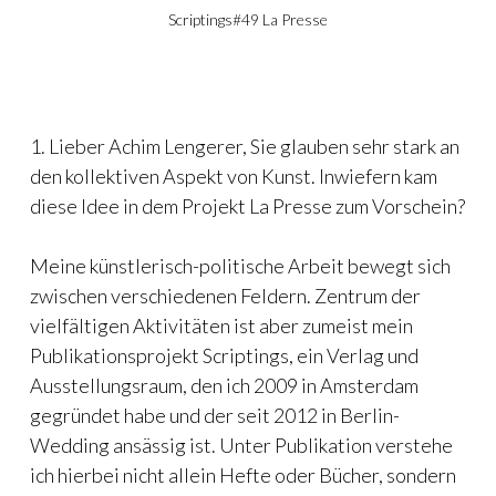
Scriptings#49 La Presse
1. Lieber Achim Lengerer, Sie glauben sehr stark an
den kollektiven Aspekt von Kunst. Inwiefern kam
diese Idee in dem Projekt La Presse zum Vorschein?
Meine künstlerisch-politische Arbeit bewegt sich
zwischen verschiedenen Feldern. Zentrum der
vielfältigen Aktivitäten ist aber zumeist mein
Publikationsprojekt Scriptings, ein Verlag und
Ausstellungsraum, den ich 2009 in Amsterdam
gegründet habe und der seit 2012 in Berlin-
Wedding ansässig ist. Unter Publikation verstehe
ich hierbei nicht allein Hefte oder Bücher, sondern