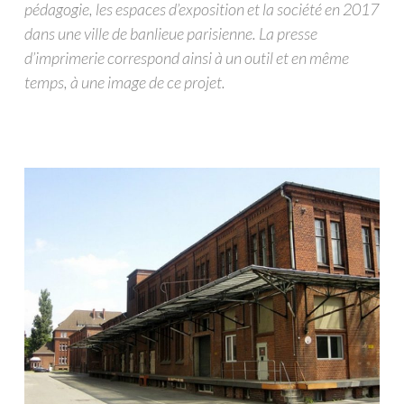
pédagogie, les espaces d’exposition et la société en 2017
dans une ville de banlieue parisienne. La presse
d’imprimerie correspond ainsi à un outil et en même
temps, à une image de ce projet.