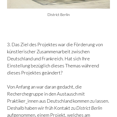
District Berlin
3. Das Ziel des Projektes war die Förderung von
künstlerischer Zusammenarbeit zwischen
Deutschland und Frankreich. Hat sich Ihre
Einstellung bezüglich dieses Themas während
dieses Projektes geändert?
Von Anfang an war daran gedacht, die
Recherchegruppe in den Austausch mit
Praktiker_innen aus Deutschland kommen zu lassen.
Deshalb haben wir früh Kontakt zu
District Berlin
aufgenommen, einem Projekt, welches am