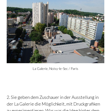
La Galerie, Noisy-le-Sec / Paris
2. Sie geben dem Zuschauer in der Ausstellung in
der La Galerie die Möglichkeit, mit Druckgrafiken
zu experimentieren. Was war die Idee hinter dem