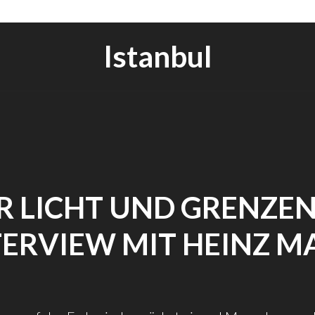
Istanbul
R LICHT UND GRENZEN.
TERVIEW MIT HEINZ M