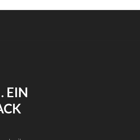
 EIN
ACK