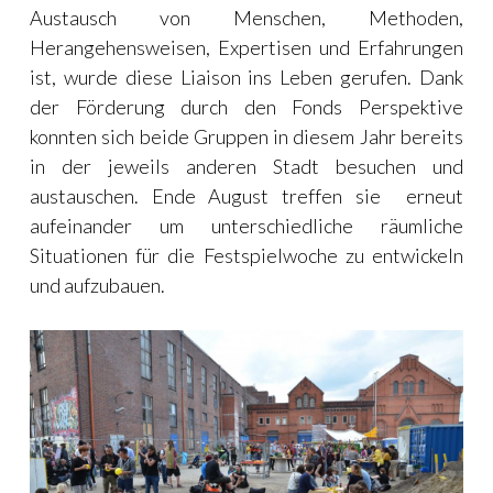
Austausch von Menschen, Methoden,
Herangehensweisen, Expertisen und Erfahrungen
ist, wurde diese Liaison ins Leben gerufen. Dank
der Förderung durch den Fonds Perspektive
konnten sich beide Gruppen in diesem Jahr bereits
in der jeweils anderen Stadt besuchen und
austauschen. Ende August treffen sie erneut
aufeinander um unterschiedliche räumliche
Situationen für die Festspielwoche zu entwickeln
und aufzubauen.