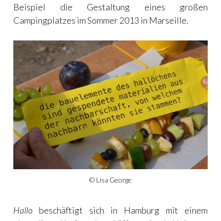
Beispiel die Gestaltung eines großen
Campingplatzes im Sommer 2013 in Marseille.
© Lisa George
Hallo
beschäftigt sich in Hamburg mit einem