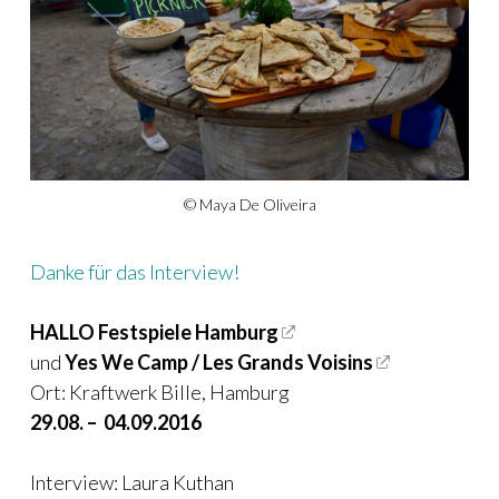
© Maya De Oliveira
Danke für das Interview!
HALLO Festspiele Hamburg
und
Yes We Camp / Les Grands Voisins
Ort: Kraftwerk Bille, Hamburg
29.08. – 04.09.2016
Interview: Laura Kuthan