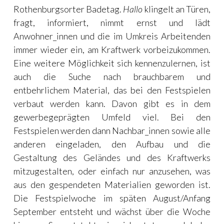
Rothenburgsorter Badetag.
Hallo
klingelt an Türen,
fragt, informiert, nimmt ernst und lädt
Anwohner_innen und die im Umkreis Arbeitenden
immer wieder ein, am Kraftwerk vorbeizukommen.
Eine weitere Möglichkeit sich kennenzulernen, ist
auch die Suche nach brauchbarem und
entbehrlichem Material, das bei den Festspielen
verbaut werden kann. Davon gibt es in dem
gewerbegeprägten Umfeld viel. Bei den
Festspielen werden dann Nachbar_innen sowie alle
anderen eingeladen, den Aufbau und die
Gestaltung des Geländes und des Kraftwerks
mitzugestalten, oder einfach nur anzusehen, was
aus den gespendeten Materialien geworden ist.
Die Festspielwoche im späten August/Anfang
September entsteht und wächst über die Woche