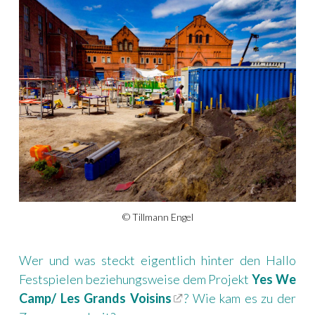
© Tillmann Engel
Wer und was steckt eigentlich hinter den Hallo
Festspielen beziehungsweise dem Projekt
Yes We
Camp/ Les Grands Voisins
? Wie kam es zu der