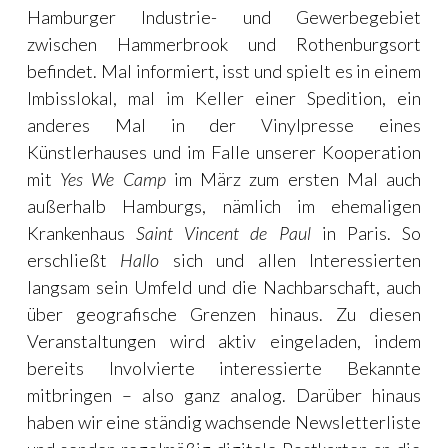
Hamburger Industrie- und Gewerbegebiet
zwischen Hammerbrook und Rothenburgsort
befindet. Mal informiert, isst und spielt es in einem
Imbisslokal, mal im Keller einer Spedition, ein
anderes Mal in der Vinylpresse eines
Künstlerhauses und im Falle unserer Kooperation
mit
Yes We Camp
im März zum ersten Mal auch
außerhalb Hamburgs, nämlich im ehemaligen
Krankenhaus
Saint Vincent de Paul
in Paris. So
erschließt
Hallo
sich und allen Interessierten
langsam sein Umfeld und die Nachbarschaft, auch
über geografische Grenzen hinaus. Zu diesen
Veranstaltungen wird aktiv eingeladen, indem
bereits Involvierte interessierte Bekannte
mitbringen – also ganz analog. Darüber hinaus
haben wir eine ständig wachsende Newsletterliste