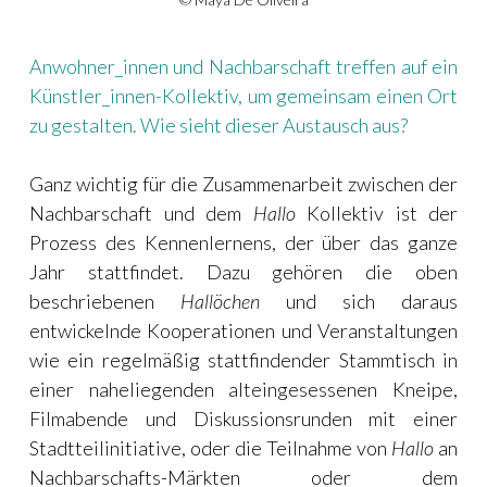
Anwohner_innen und Nachbarschaft treffen auf ein
Künstler_innen-Kollektiv, um gemeinsam einen Ort
zu gestalten. Wie sieht dieser Austausch aus?
Ganz wichtig für die Zusammenarbeit zwischen der
Nachbarschaft und dem
Hallo
Kollektiv ist der
Prozess des Kennenlernens, der über das ganze
Jahr stattfindet. Dazu gehören die oben
beschriebenen
Hallöchen
und sich daraus
entwickelnde Kooperationen und Veranstaltungen
wie ein regelmäßig stattfindender Stammtisch in
einer naheliegenden alteingesessenen Kneipe,
Filmabende und Diskussionsrunden mit einer
Stadtteilinitiative, oder die Teilnahme von
Hallo
an
Nachbarschafts-Märkten oder dem