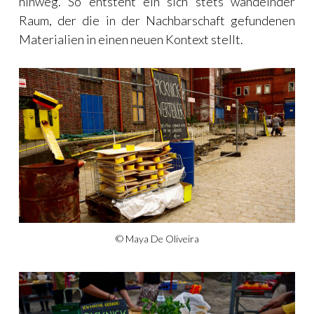
hinweg. So entsteht ein sich stets wandelnder
Raum, der die in der Nachbarschaft gefundenen
Materialien in einen neuen Kontext stellt.
© Maya De Oliveira