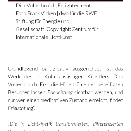
Dirk Vollenbroich, Enlightenment.
Foto:Frank Vinken | dwb für die RWE
Stiftung für Energie und
Gesellschaft, Copyright: Zentrum für
Internationale Lichtkunst
.
Grundlegend partizipativ ausgerichtet ist das
Werk des in Köln ansässigen Künstlers Dirk
Vollenbroich. Erst die Hirnströme der beteiligten
Besucher lassen
Erleuchtung
sichtbar werden, und
nur wer einen meditativen Zustand erreicht, findet
Erleuchtung
“.
„Die in Lichtkinetik transformierten, differenzierten