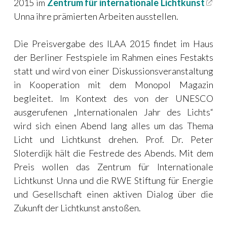
2015 im
Zentrum für internationale Lichtkunst
Unna ihre prämierten Arbeiten ausstellen.
Die Preisvergabe des ILAA 2015 findet im Haus
der Berliner Festspiele im Rahmen eines Festakts
statt und wird von einer Diskussionsveranstaltung
in Kooperation mit dem Monopol Magazin
begleitet. Im Kontext des von der UNESCO
ausgerufenen „Internationalen Jahr des Lichts“
wird sich einen Abend lang alles um das Thema
Licht und Lichtkunst drehen. Prof. Dr. Peter
Sloterdijk hält die Festrede des Abends. Mit dem
Preis wollen das Zentrum für Internationale
Lichtkunst Unna und die RWE Stiftung für Energie
und Gesellschaft einen aktiven Dialog über die
Zukunft der Lichtkunst anstoßen.