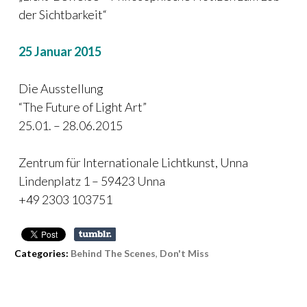
der Sichtbarkeit“
25 Januar 2015
Die Ausstellung
“The Future of Light Art”
25.01. – 28.06.2015
Zentrum für Internationale Lichtkunst, Unna
Lindenplatz 1 – 59423 Unna
+49 2303 103751
Categories:
Behind The Scenes
,
Don't Miss