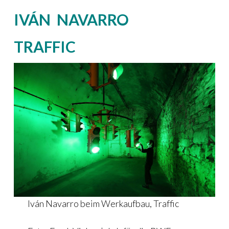
IVÁN NAVARRO
TRAFFIC
Iván Navarro beim Werkaufbau, Traffic