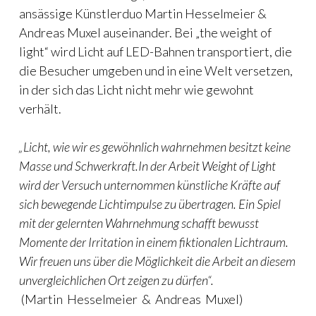
ansässige Künstlerduo Martin Hesselmeier &
Andreas Muxel auseinander. Bei „the weight of
light“ wird Licht auf LED-Bahnen transportiert, die
die Besucher umgeben und in eine Welt versetzen,
in der sich das Licht nicht mehr wie gewohnt
verhält.
„Licht, wie wir es gewöhnlich wahrnehmen besitzt keine
Masse und Schwerkraft.In der Arbeit Weight of Light
wird der Versuch unternommen künstliche Kräfte auf
sich bewegende Lichtimpulse zu übertragen. Ein Spiel
mit der gelernten Wahrnehmung schafft bewusst
Momente der Irritation in einem fiktionalen Lichtraum.
Wir freuen uns über die Möglichkeit die Arbeit an diesem
unvergleichlichen Ort zeigen zu dürfen“.
(Martin Hesselmeier & Andreas Muxel)