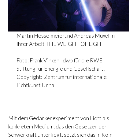
Martin Hesselmeierund Andreas Muxel in
Ihrer Arbeit THE WEIGHT OF LIGHT
Foto: Frank Vinken | dwb für die RWE
Stiftung für Energie und Gesellschaft ,
Copyright: Zentrum für internationale
Lichtkunst Unna
Mit dem Gedankenexperiment von Licht als
konkretem Medium, das den Gesetzen der
Schwerkraft unterliegt, setzt sich das in Köln