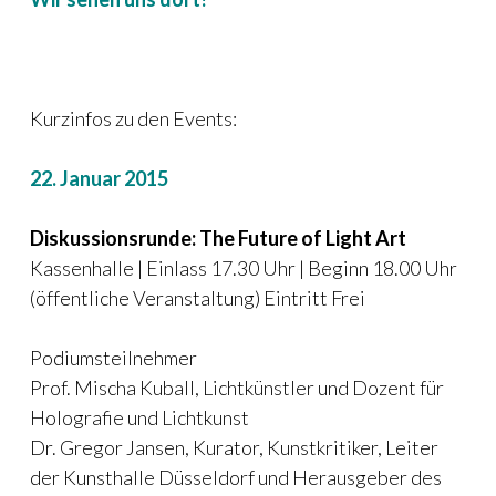
Kurzinfos zu den Events:
22. Januar 2015
Diskussionsrunde: The Future of Light Art
Kassenhalle | Einlass 17.30 Uhr | Beginn 18.00 Uhr
(öffentliche Veranstaltung) Eintritt Frei
Podiumsteilnehmer
Prof. Mischa Kuball, Lichtkünstler und Dozent für
Holografie und Lichtkunst
Dr. Gregor Jansen, Kurator, Kunstkritiker, Leiter
der Kunsthalle Düsseldorf und Herausgeber des