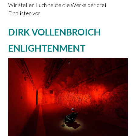
Wir stellen Euch heute die Werke der drei
Finalisten vor:
DIRK VOLLENBROICH
ENLIGHTENMENT