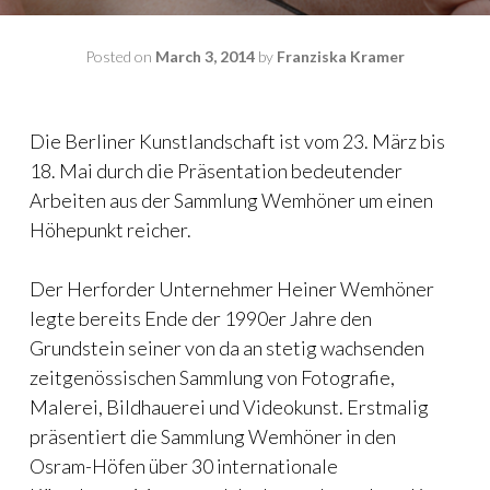
Posted on
March 3, 2014
by
Franziska Kramer
Die Berliner Kunstlandschaft ist vom 23. März bis
18. Mai durch die Präsentation bedeutender
Arbeiten aus der Sammlung Wemhöner um einen
Höhepunkt reicher.
Der Herforder Unternehmer Heiner Wemhöner
legte bereits Ende der 1990er Jahre den
Grundstein seiner von da an stetig wachsenden
zeitgenössischen Sammlung von Fotografie,
Malerei, Bildhauerei und Videokunst. Erstmalig
präsentiert die Sammlung Wemhöner in den
Osram-Höfen über 30 internationale