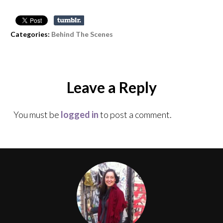
Categories:
Behind The Scenes
Leave a Reply
You must be
logged in
to post a comment.