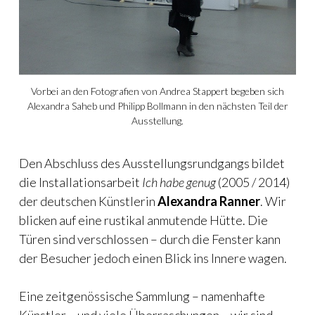
Vorbei an den Fotografien von Andrea Stappert begeben sich
Alexandra Saheb und Philipp Bollmann in den nächsten Teil der
Ausstellung.
Den Abschluss des Ausstellungsrundgangs bildet
die Installationsarbeit
Ich habe genug
(2005 / 2014)
der deutschen Künstlerin
Alexandra Ranner
. Wir
blicken auf eine rustikal anmutende Hütte. Die
Türen sind verschlossen – durch die Fenster kann
der Besucher jedoch einen Blick ins Innere wagen.
Eine zeitgenössische Sammlung – namenhafte