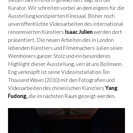
Kurator. Wir schreiten vorbei an dem eigens für die
Ausstellung konzipierten Kinosaal. Bisher noch
unveröffentlichte Videoarbeiten des international
renommierten Künstlers
Isaac Julien
werden dort
präsentiert. Die neuen Arbeiten des in London
lebenden Künstlers und Filmemachers Julien seien
Wemhöners ganzer Stolz und ein besonderes
Highlight dieser Ausstellung, verrät uns Bollmann.
Eng verknüpft ist seine Videoinstallation
Ten
Thousand Waves
(2010) mit den Fotografien und
Videoarbeiten des chinesischen Künstlers
Yang
Fudong,
die im nächsten Raum gezeigt werden.