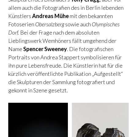
allem auch die Fotografien des in Berlin lebenden
Künstlers
Andreas Mühe
mit den bekannten
Fotoserien
Obersalzberg
sowie auch
Olympisches
Dorf.
Bei der Frage nach dem absoluten
Lieblingswerk Wemhöners fällt umgehend der
Name
Spencer Sweeney
. Die fotografischen
Portraits von Andrea Stappert symbolisieren für
ihn pure Lebensfreude. Die Künstlerin hat für die
kürzlich veröffentlichte Publikation „Aufgestellt“
die Skulpturen der Sammlung fotografiert und
gekonnt in Szene gesetzt.