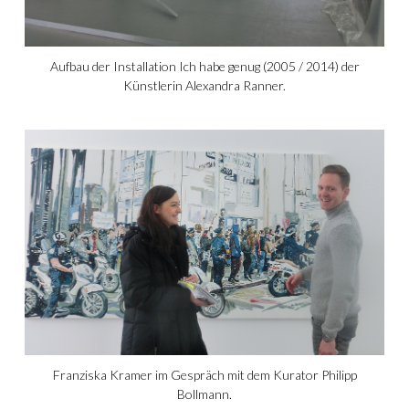
Aufbau der Installation Ich habe genug (2005 / 2014) der
Künstlerin Alexandra Ranner.
Franziska Kramer im Gespräch mit dem Kurator Philipp
Bollmann.