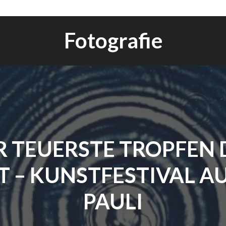
Fotografie
R TEUERSTE TROPFEN 
 – KUNSTFESTIVAL AU
PAULI