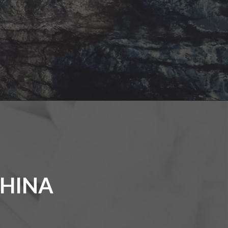
CHINA