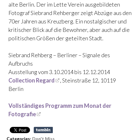
alte Berlin. Der im Lette Verein ausgebildeten
Fotograf Siebrand Rehberger zeigt Abzüge aus den
70er Jahren aus Kreuzberg. Ein nostalgischer und
kritischer Blick auf die Bewohner, aber auch auf die
politischen Größen der geteilten Stadt.
Siebrand Rehberg – Berliner – Signale des
Aufbruchs
Ausstellung vom 3.10.2014 bis 12.12.2014
Collection Regard
, Steinstraße 12, 10119
Berlin
Vollständiges Programm zum Monat der
Fotografie
Categories:
Don't Miss