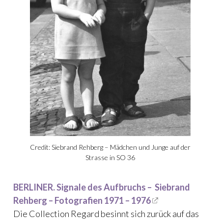
Credit: Siebrand Rehberg – Mädchen und Junge auf der
Strasse in SO 36
BERLINER. Signale des Aufbruchs – Siebrand
Rehberg – Fotografien 1971 – 1976
Die Collection Regard besinnt sich zurück auf das