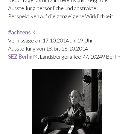
Ausstellung persönliche und abstrakte
Perspektiven auf die ganz eigene Wirklichkeit.
#achtens
Vernissage am 17.10.2014 um 19 Uhr
Ausstellung von 18. bis 26.10.2014
SEZ Berlin
, Landsbergerallee 77, 10249 Berlin