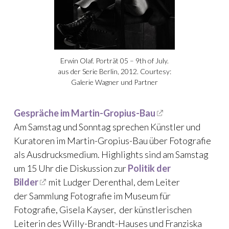
Erwin Olaf. Porträt 05 – 9th of July.
aus der Serie Berlin, 2012. Courtesy:
Galerie Wagner und Partner
Gespräche im Martin-Gropius-Bau
Am Samstag und Sonntag sprechen Künstler und
Kuratoren im Martin-Gropius-Bau über Fotografie
als Ausdrucksmedium. Highlights sind am Samstag
um 15 Uhr die Diskussion zur
Politik der
Bilder
mit Ludger Derenthal, dem Leiter
der Sammlung Fotografie im Museum für
Fotografie, Gisela Kayser, der künstlerischen
Leiterin des Willy-Brandt-Hauses und Franziska