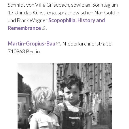
Schmidt von Villa Grisebach, sowie am Sonntag um
17 Uhr das Künstlergespräch zwischen Nan Goldin
und Frank Wagner
Scopophilia. History and
Remembrance
.
Martin-Gropius-Bau
, Niederkirchnerstraße,
710963 Berlin