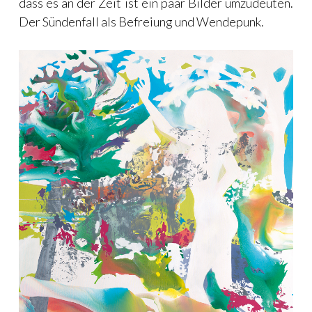
dass es an der Zeit ist ein paar Bilder umzudeuten.
Der Sündenfall als Befreiung und Wendepunk.