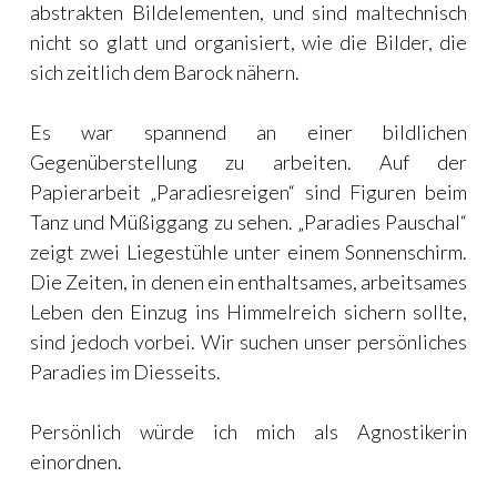
abstrakten Bildelementen, und sind maltechnisch
nicht so glatt und organisiert, wie die Bilder, die
sich zeitlich dem Barock nähern.
Es war spannend an einer bildlichen
Gegenüberstellung zu arbeiten. Auf der
Papierarbeit „Paradiesreigen“ sind Figuren beim
Tanz und Müßiggang zu sehen. „Paradies Pauschal“
zeigt zwei Liegestühle unter einem Sonnenschirm.
Die Zeiten, in denen ein enthaltsames, arbeitsames
Leben den Einzug ins Himmelreich sichern sollte,
sind jedoch vorbei. Wir suchen unser persönliches
Paradies im Diesseits.
Persönlich würde ich mich als Agnostikerin
einordnen.