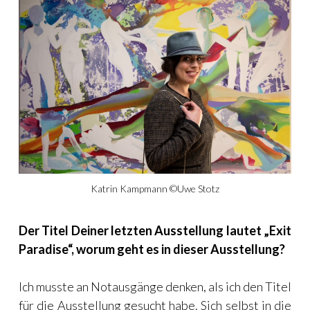
Katrin Kampmann ©Uwe Stotz
Der Titel Deiner letzten Ausstellung lautet „Exit
Paradise“, worum geht es in dieser Ausstellung?
Ich musste an Notausgänge denken, als ich den Titel
für die Ausstellung gesucht habe. Sich selbst in die