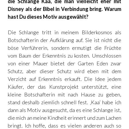
die Schlange Kaa, die man vielleicht eher mit
Disney als der Bibel in Verbindung bring. Warum
hast Du dieses Motiv ausgewählt?
Die Schlange tritt in meinem Bilderkosmos als
Botschafterin der Aufklärung auf. Sie ist nicht die
böse Verführerin, sondern ermutigt die Früchte
vom Baum der Erkenntnis zu kosten. Umschlossen
von einer Mauer bietet der Garten Eden zwar
Schutz, aber dieser Schutz wird eben mit dem
Verzicht auf Erkenntnis erkauft. Die Idee jedem
Käufer, der das Kunstprojekt unterstützt, eine
kleine Botschafterin mit nach Hause zu geben,
stand deshalb ziemlich schnell fest. ‚Kaa’ habe ich
dann als Motiv ausgesucht, da es eine Schlange ist,
die mich an meine Kindheit erinnert und zum Lachen
bringt. Ich hoffe, dass es vielen anderen auch so