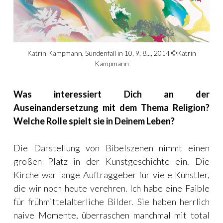
Katrin Kampmann, Sündenfall in 10, 9, 8,.., 2014 ©Katrin
Kampmann
Was interessiert Dich an der
Auseinandersetzung mit dem Thema Religion?
Welche Rolle spielt sie in Deinem Leben?
Die Darstellung von Bibelszenen nimmt einen
großen Platz in der Kunstgeschichte ein. Die
Kirche war lange Auftraggeber für viele Künstler,
die wir noch heute verehren. Ich habe eine Faible
für frühmittelalterliche Bilder. Sie haben herrlich
naive Momente, überraschen manchmal mit total