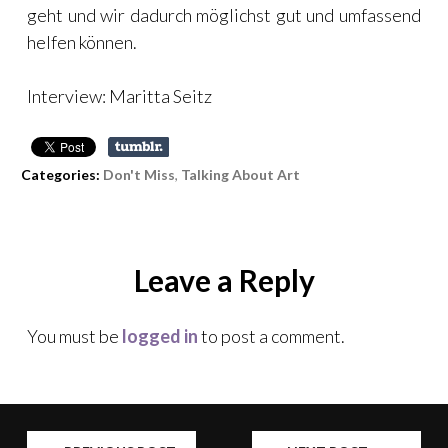
geht und wir dadurch möglichst gut und umfassend
helfen können.
Interview: Maritta Seitz
Categories:
Don't Miss
,
Talking About Art
Leave a Reply
You must be
logged in
to post a comment.