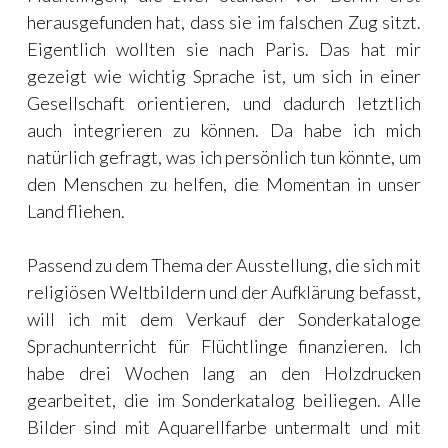
herausgefunden hat, dass sie im falschen Zug sitzt.
Eigentlich wollten sie nach Paris. Das hat mir
gezeigt wie wichtig Sprache ist, um sich in einer
Gesellschaft orientieren, und dadurch letztlich
auch integrieren zu können. Da habe ich mich
natürlich gefragt, was ich persönlich tun könnte, um
den Menschen zu helfen, die Momentan in unser
Land fliehen.
Passend zu dem Thema der Ausstellung, die sich mit
religiösen Weltbildern und der Aufklärung befasst,
will ich mit dem Verkauf der Sonderkataloge
Sprachunterricht für Flüchtlinge finanzieren. Ich
habe drei Wochen lang an den Holzdrucken
gearbeitet, die im Sonderkatalog beiliegen. Alle
Bilder sind mit Aquarellfarbe untermalt und mit