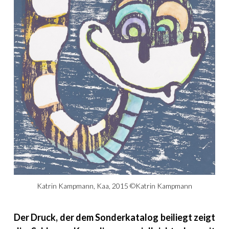
Katrin Kampmann, Kaa, 2015 ©Katrin Kampmann
Der Druck, der dem Sonderkatalog beiliegt zeigt