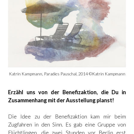
Katrin Kampmann, Paradies Pauschal, 2014 ©Katrin Kampmann
Erzähl uns von der Benefizaktion, die Du in
Zusammenhang mit der Ausstellung planst!
Die Idee zu der Benefizaktion kam mir beim
Zugfahren in den Sinn. Es gab eine Gruppe von
Flüchtlingen, die zwei Stunden vor Berlin erst