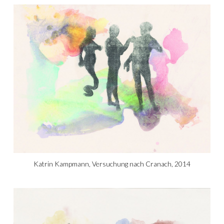
Katrin Kampmann, Versuchung nach Cranach, 2014