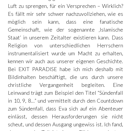
Luft zu sprengen, für ein Versprechen – Wirklich?
Es fällt mir sehr schwer nachzuvollziehen, wie es
möglich sein kann, dass eine fanatische
Gemeinschaft, wie der sogenannte ‚Islamische
Staat’ in unserem Zeitalter existieren kann. Dass
Religion von unterschiedlichen Herrschern
instrumentalisiert wurde um Macht zu erhalten,
kennen wir auch aus unserer eigenen Geschichte.
Bei EXIT PARADISE habe ich mich deshalb mit
Bildinhalten beschäftigt, die uns durch unsere
christliche Vergangenheit begleiten. Eine
Leinwand trägt zum Beispiel den Titel “Sündenfall
in 10, 9, 8…” und vermittelt durch den Countdown
zum Sündenfall, dass Eva sich auf ein Abenteuer
einlässt, dessen Herausforderungen sie nicht
scheut, und dessen Ausgang ungewiss ist. Ich fand,