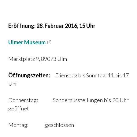
Eröffnung: 28. Februar 2016, 15 Uhr
Ulmer Museum
Marktplatz 9, 89073 Ulm
Öffnungszeiten:
Dienstag bis Sonntag: 11 bis 17
Uhr
Donnerstag: Sonderausstellungen bis 20 Uhr
geöffnet
Montag: geschlossen