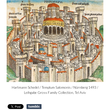
Hartmann Schedel / Templum Salomonis / Nürnberg 1493 /
Leihgabe Gross Family Collection, Tel Aviv