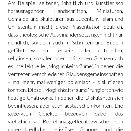
Am Beispiel seltener, inhaltlich und künstlerisch
herausragender Handschriften, Miniaturen,
Gemälde und Skulpturen aus Judentum, Islam und
Christentum macht diese Präsentation deutlich,
dass theologische Auseinandersetzungen nicht nur
mündlich, sondern auch in Schriften und Bildern
geführt wurden. Jenseits aller kulturellen,
religiösen, sozialen oder politischen Grenzen gab
es intellektuelle „Möglichkeitsräume“, in denen die
Vertreter verschiedener Glaubensgemeinschaften
– mal mehr, mal weniger polemisch – diskutieren
konnten. Diese „Möglichkeitsräume“ fungierten wie
heutige Chatrooms, in denen die Diskutanten sich
beeinflussen, aber auch austauschen konnten. Die
gezeigten Objekte bezeugen dabei das
vielschichtige Beziehungsgeflecht zwischen den
unterschiedlichen religiösen Gruppen und die