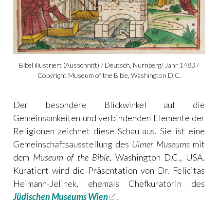
Bibel illustriert (Ausschnitt) / Deutsch, Nürnberg/ Jahr 1483 /
Copyright Museum of the Bible, Washington D.C.
Der besondere Blickwinkel auf die
Gemeinsamkeiten und verbindenden Elemente der
Religionen zeichnet diese Schau aus. Sie ist eine
Gemeinschaftsausstellung des
Ulmer Museums
mit
dem
Museum of the Bible
, Washington D.C., USA.
Kuratiert wird die Präsentation von Dr. Felicitas
Heimann-Jelinek, ehemals Chefkuratorin des
Jüdischen Museums Wien
.