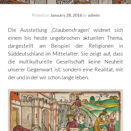
Posted on
January 28, 2016
by
admin
Die Ausstellung „Glaubensfragen“ widmet sich
einem bis heute ungebrochen aktuellen Thema,
dargestellt am Beispiel der Religionen in
Süddeutschland im Mittelalter. Sie zeigt auf, dass
die multikulturelle Gesellschaft keine Neuheit
unserer Gegenwart ist, sondern eine Realität, mit
der und in der wir schon lange leben.