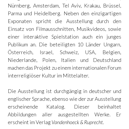
Nürnberg, Amsterdam, Tel Aviv, Krakau, Brüssel,
Parma und Heidelberg. Neben den einzigartigen
Exponaten spricht die Ausstellung durch den
Einsatz von Filmausschnitten, Musikvideos, sowie
einer interaktive Spielstation auch ein junges
Publikum an. Die beteiligten 10 Länder Ungarn,
Österreich, Israel, Schweiz, USA, Belgien,
Niederlande, Polen, Italien und Deutschland
machen das Projekt zu einem internationalen Forum
interreligiöser Kultur im Mittelalter.
Die Ausstellung ist durchgängig in deutscher und
englischer Sprache, ebenso wie der zur Ausstellung
erscheinende Katalog. Dieser beinhaltet
Abbildungen aller ausgestellten Werke. Er
erscheint im Verlag
Vandenhoeck & Ruprecht
.