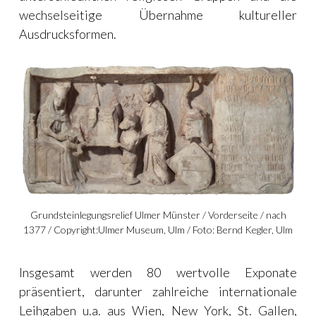
wechselseitige Übernahme kultureller
Ausdrucksformen.
Grundsteinlegungsrelief Ulmer Münster / Vorderseite / nach
1377 / Copyright:Ulmer Museum, Ulm / Foto: Bernd Kegler, Ulm
Insgesamt werden 80 wertvolle Exponate
präsentiert, darunter zahlreiche internationale
Leihgaben u.a. aus Wien, New York, St. Gallen,