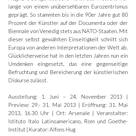
lange von einem unübersehbaren Eurozentrismus
geprägt. So stammten bis in die 90er Jahre gut 80
Prozent der Künstler auf der Documenta oder der
Biennale von Venedig stets aus
NATO
-Staaten. Mit
dieser selbst gewählten Einseitigkeit schnitt sich
Europa von anderen Interpretationen der Welt ab.
Glücklicherweise hat in den letzten Jahren nun ein
Umdenken eingesetzt, das eine gegenseitige
Befruchtung und Bereicherung der künstlerischen
Diskurse zulässt.
Ausstellung: 1. Juni – 24. November 2013 |
Preview: 29.- 31. Mai 2013 | Eröffnung: 31. Mai
2013, 16.30 Uhr | Ort: Arsenale | Veranstalter:
Istituto Italo Latinoamericano, Rom und Goethe-
Institut | Kurator: Alfons Hug