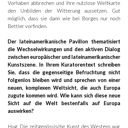
Vorhaben abbrechen und ihre nutzlose Weltkarte
den Unbilden der Witterung aussetzen. Gut
möglich, dass sie dann wie bei Borges nur noch
Bettler vorfinden.
Der lateinamerikanische Pavillon thematisiert
die Wechselwirkungen und den aktiven Dialog
zwischen europäischer und lateinamerikanischer
Kunstszene. In Ihrem Kuratorentext schreiben
Sie, dass die gegenseitige Befruchtung nicht
folgenlos bleiben wird und sprechen von einer
neuen, komplexen Weltsicht, die auch Europa
zugute kommen wird. Wie kann sich diese neue
Sicht auf die Welt bestenfalls auf Europa
auswirken?
Hug: Die zeitgenössische Kunst des Westens war