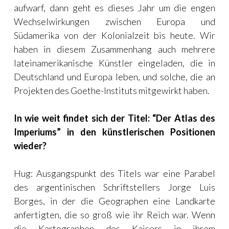
aufwarf, dann geht es dieses Jahr um die engen
Wechselwirkungen zwischen Europa und
Südamerika von der Kolonialzeit bis heute. Wir
haben in diesem Zusammenhang auch mehrere
lateinamerikanische Künstler eingeladen, die in
Deutschland und Europa leben, und solche, die an
Projekten des Goethe-Instituts mitgewirkt haben.
In wie weit findet sich der Titel: “Der Atlas des
Imperiums” in den künstlerischen Positionen
wieder?
Hug: Ausgangspunkt des Titels war eine Parabel
des argentinischen Schriftstellers Jorge Luis
Borges, in der die Geographen eine Landkarte
anfertigten, die so groß wie ihr Reich war. Wenn
die Kartographen des Kaisers in ihrem