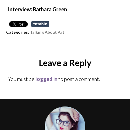
Interview: Barbara Green
Categories:
Talking About Art
Leave a Reply
You must be
logged in
to post a comment.