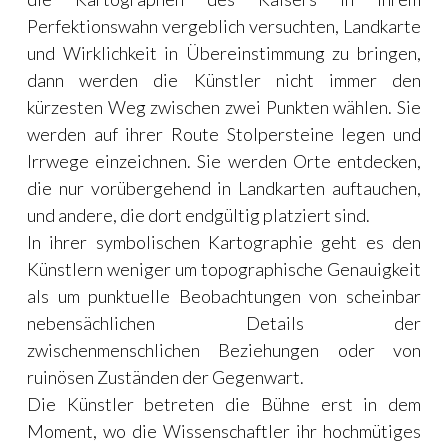
Perfektionswahn vergeblich versuchten, Landkarte
und Wirklichkeit in Übereinstimmung zu bringen,
dann werden die Künstler nicht immer den
kürzesten Weg zwischen zwei Punkten wählen. Sie
werden auf ihrer Route Stolpersteine legen und
Irrwege einzeichnen. Sie werden Orte entdecken,
die nur vorübergehend in Landkarten auftauchen,
und andere, die dort endgültig platziert sind.
In ihrer symbolischen Kartographie geht es den
Künstlern weniger um topographische Genauigkeit
als um punktuelle Beobachtungen von scheinbar
nebensächlichen Details der
zwischenmenschlichen Beziehungen oder von
ruinösen Zuständen der Gegenwart.
Die Künstler betreten die Bühne erst in dem
Moment, wo die Wissenschaftler ihr hochmütiges