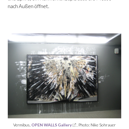
nach Außen öffnet.
Vermibus,
OPEN WALLS Gallery
, Photo: Nike Sohrauer