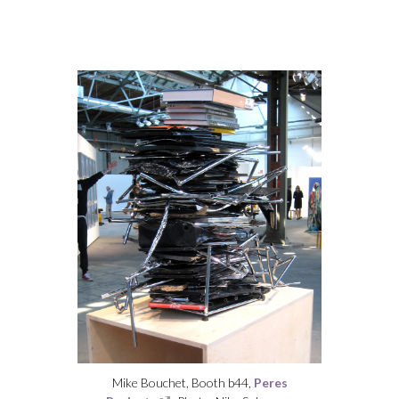
Mike Bouchet, Booth b44,
Peres