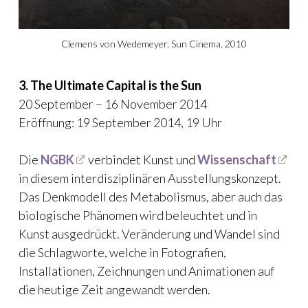
Clemens von Wedemeyer, Sun Cinema, 2010
3. The Ultimate Capital is the Sun
20 September – 16 November 2014
Eröffnung: 19 September 2014, 19 Uhr
Die
NGBK
verbindet Kunst und
Wissenschaft
in diesem interdisziplinären Ausstellungskonzept.
Das Denkmodell des Metabolismus, aber auch das
biologische Phänomen wird beleuchtet und in
Kunst ausgedrückt. Veränderung und Wandel sind
die Schlagworte, welche in Fotografien,
Installationen, Zeichnungen und Animationen auf
die heutige Zeit angewandt werden.