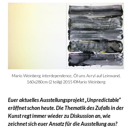
Mario Weinberg, interdependence, Öl uns Acryl auf Leinwand,
160x280cm (2 teiilg) 2015 ©Mario Weinberg
Euer aktuelles Ausstellungsprojekt „Unpredictable“
eröffnet schon heute. Die Thematik des Zufalls in der
Kunst regt immer wieder zu Diskussion an, wie
zeichnet sich euer Ansatz für die Ausstellung aus?