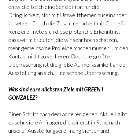
entwickelte ich eine Sensibilität für die
Dringlichkeit, sich mit Umweltthemen auseinander
zu setzen. Durch die Zusammenarbeit mit Cornelia
Renz eröffnete sich diese plötzliche Erkenntnis,
dass wir mit Leuten, die wir sehr hoch schätzen,
mehr gemeinsame Projekte machen müssen, um den
Kontakt nicht zu verlieren. Doch die größte
Überraschung ist die große Aufmerksamkeit an der
Ausstellung an sich. Eine schöne Überraschung.
Was sind eure nächsten Ziele mit GREEN I
GONZALEZ?
Einen Schritt nach dem anderen gehen. Aktuell gibt
es sehr viele Anfragen, die wir erst in Ruhe nach
unserer Ausstellungseröffnung sichten und