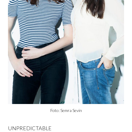
Foto: Semra Sevin
UNPREDICTABLE