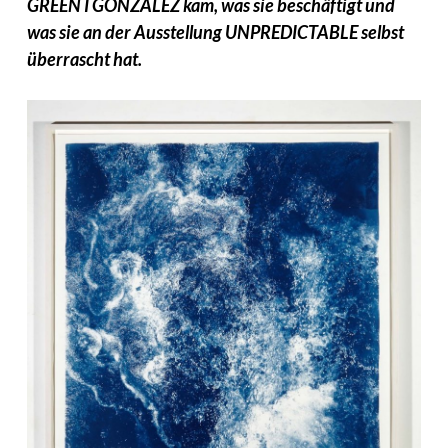
GREEN I GONZALEZ kam, was sie beschäftigt und
was sie an der Ausstellung UNPREDICTABLE selbst
überrascht hat.