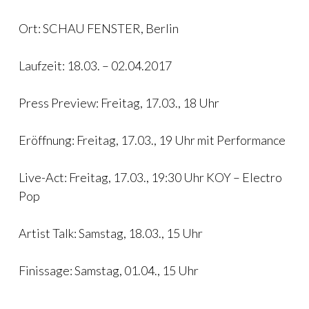
Ort: SCHAU FENSTER, Berlin
Laufzeit: 18.03. – 02.04.2017
Press Preview: Freitag, 17.03., 18 Uhr
Eröffnung: Freitag, 17.03., 19 Uhr mit Performance
Live-Act: Freitag, 17.03., 19:30 Uhr KOY – Electro
Pop
Artist Talk: Samstag, 18.03., 15 Uhr
Finissage: Samstag, 01.04., 15 Uhr