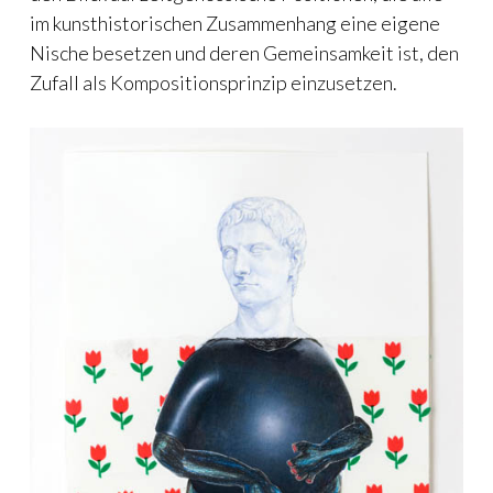
im kunsthistorischen Zusammenhang eine eigene
Nische besetzen und deren Gemeinsamkeit ist, den
Zufall als Kompositionsprinzip einzusetzen.