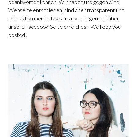
beantworten können. Wir haben uns gegen eine
Webseite entschieden, sind aber transparent und
sehr aktiv über Instagram zu verfolgen und über
unsere Facebook-Seite erreichbar. We keep you
posted!